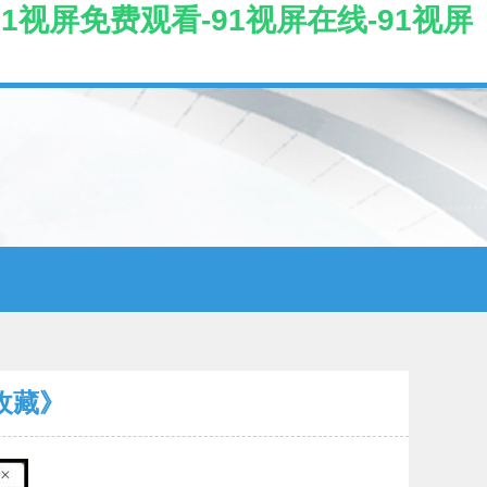
91视屏免费观看-91视屏在线-91视屏
收藏》