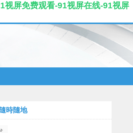
91视屏免费观看-91视屏在线-91视屏
隨時隨地